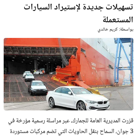
تسهيلات جديدة لإستيراد السيارات
المستعملة
بواسطة:
كريم خالدي
قرّرت المديرية العامة للجمارك، عبر مراسلة رسمية مؤرخة في
3 جوان، السماح بنقل الحاويات التي تضم مركبات مستوردة