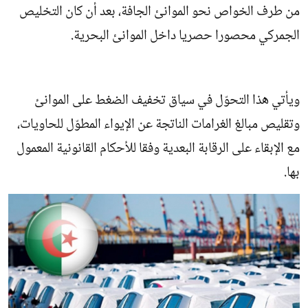
من طرف الخواص نحو الموانئ الجافة، بعد أن كان التخليص
الجمركي محصورا حصريا داخل الموانئ البحرية.
ويأتي هذا التحوّل في سياق تخفيف الضغط على الموانئ
وتقليص مبالغ الغرامات الناتجة عن الإيواء المطوّل للحاويات،
مع الإبقاء على الرقابة البعدية وفقا للأحكام القانونية المعمول
بها.