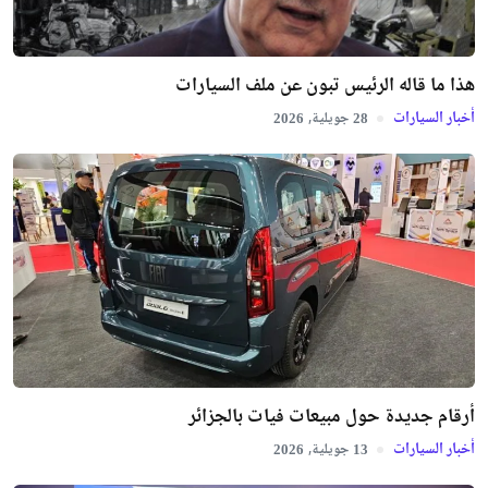
هذا ما قاله الرئيس تبون عن ملف السيارات
أخبار السيارات
جويلية,
2026
28
أرقام جديدة حول مبيعات فيات بالجزائر
أخبار السيارات
جويلية,
2026
13