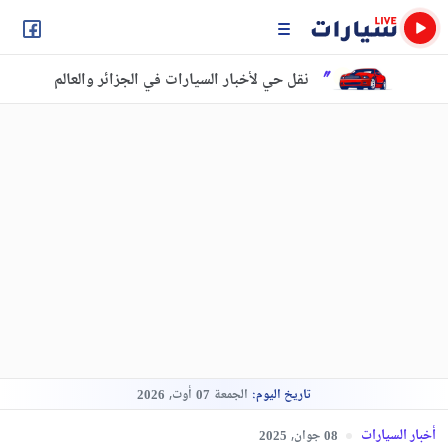
نقل حي لأخبار السيارات في الجزائر والعالم
تاريخ اليوم:
الجمعة
أوت,
2026
07
أخبار السيارات
جوان,
2025
08