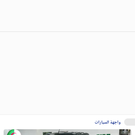
واجهة السيارات