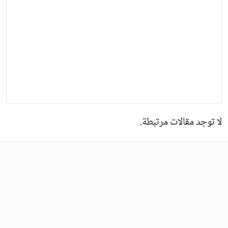
لا توجد مقالات مرتبطة.