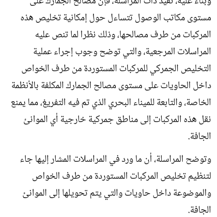
وبناء عليه، تفيد ذات المراسلة، فإن مصالح الجمارك على
مستوى مكاتب الوصول تتساءل حول إمكانية تخليص هذه
المركبات من طرف مصالحها، وذلك نظرا لما تنص عليه
المراسلات المرجعية، والتي توضح وجوب إجراء عملية
التخليص الجمركي للمركبات المستوردة من طرف الخواص
داخل الحاويات على مستوى مصالح الجمارك المكلفة بالأنظمة
الخاصة، والتابعة للميناء البحري الذي تم فيه التفريغ، مما يمنع
نقل هذه المركبات إلى مناطق جمركية خارجية أي الموانئ
الجافة.
وتوضح المراسلة، أن ما ورد في المراسلات المشار إليها جاء
لتنظيم تخليص المركبات المستوردة من طرف الخواص
والموضوعة داخل حاويات والتي يتم تحويلها إلى الموانئ
الجافة.