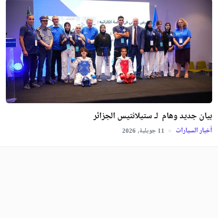
بيان جديد وهام لـ ستيلانتيس الجزائر
أخبار السيارات
جويلية,
2026
11