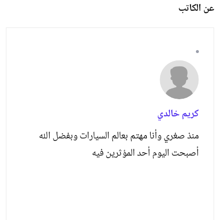
عن الكاتب
كريم خالدي
منذ صغري وأنا مهتم بعالم السيارات وبفضل الله
أصبحت اليوم أحد المؤثرين فيه