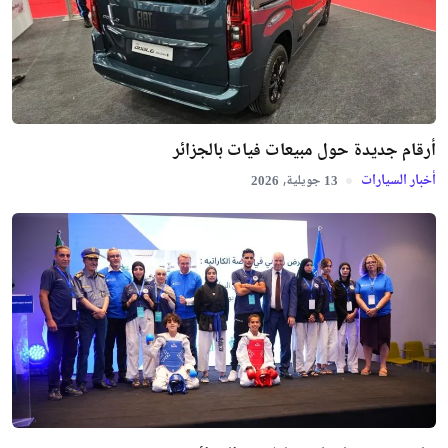
أرقام جديدة حول مبيعات فيات بالجزائر
أخبار السيارات
جويلية,
2026
13