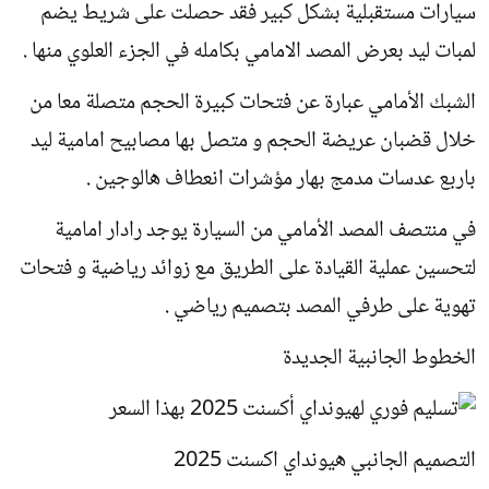
سيارات مستقبلية بشكل كبير فقد حصلت على شريط يضم
لمبات ليد بعرض المصد الامامي بكامله في الجزء العلوي منها .
الشبك الأمامي عبارة عن فتحات كبيرة الحجم متصلة معا من
خلال قضبان عريضة الحجم و متصل بها مصابيح امامية ليد
باربع عدسات مدمج بهار مؤشرات انعطاف هالوجين .
في منتصف المصد الأمامي من السيارة يوجد رادار امامية
لتحسين عملية القيادة على الطريق مع زوائد رياضية و فتحات
تهوية على طرفي المصد بتصميم رياضي .
الخطوط الجانبية الجديدة
التصميم الجانبي هيونداي اكسنت 2025