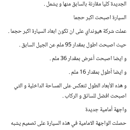
الجديدة كليا مقارنة بالسابق منها و يشمل .
السيارة اصبحت اكبر حجما
عملت شركة هيونداي على ان تكون ابعاد السيارة اكبر حجما .
حيث اصبحت اطول بمقدار 95 ملم عن الجيل السابق .
و ايضا اصبحت أعرض بمقدار 36 ملم .
و ايضا أطول بمقدار 16 ملم .
و هذه الأبعاد الطول تنعكس على المساحة الداخلية و التي
اصبحت افضل للسائق و الركاب .
واجهة أمامية جديدة
حصلت الواجهة الامامية في هذه السيارة على تصميم يشبه