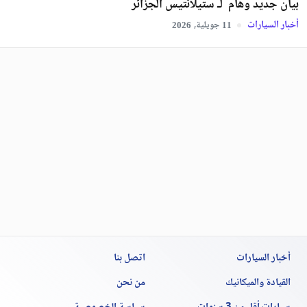
بيان جديد وهام لـ ستيلانتيس الجزائر
أخبار السيارات
جويلية,
2026
11
أخبار السيارات
اتصل بنا
القيادة والميكانيك
من نحن