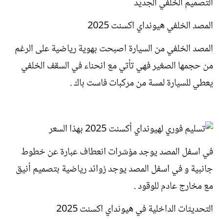
التصميم الخلفي الجديد
المصد الخلفي هيونداي اكسنت 2025
المصد الخلفي من السيارة اصبحت بهوية رياضية على الرغم
من حجمها الصغير فهي تأتي مع انحناء في السقف الخلفي
يعطي للسيارة لمسة من مركبات فاست باك .
في اسفل المصد يوجد مؤشرات انعطاف عبارة عن خطوط
جانبية و في اسفل المصد يوجد زوائد رياضية بتصميم أنيق
مع مخارج عادم للوقود .
التحديثات الداخلية في هيونداي اكسنت 2025