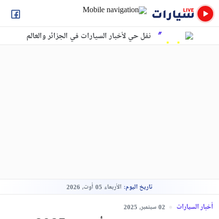
نقل حي لأخبار السيارات في الجزائر والعالم
تاريخ اليوم:
الأربعاء
أوت,
2026
05
أخبار السيارات
سبتمبر,
2025
02