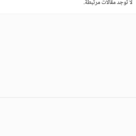
لا توجد مقالات مرتبطة.