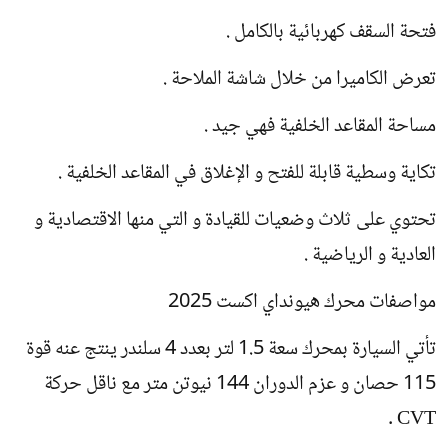
فتحة السقف كهربائية بالكامل .
تعرض الكاميرا من خلال شاشة الملاحة .
مساحة المقاعد الخلفية فهي جيد .
تكاية وسطية قابلة للفتح و الإغلاق في المقاعد الخلفية .
تحتوي على ثلاث وضعيات للقيادة و التي منها الاقتصادية و
العادية و الرياضية .
مواصفات محرك هيونداي اكست 2025
تأتي السيارة بمحرك سعة 1.5 لتر بعدد 4 سلندر ينتج عنه قوة
115 حصان و عزم الدوران 144 نيوتن متر مع ناقل حركة
CVT .