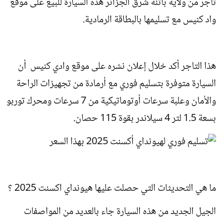
تاجر من ولاية باتنة شرق الجزائر هذه السيارة للبيع على موقع
واد كنيس مع تسليمها بالبطاقة الرمادية.
هذا التاجر أكد خلال إعلان نشره على موقع وادي كنيس أن
السيارة متوفرة بتسليم فوري مع أرمادة من تجهيزات الراحة
والأمان وعلبة سرعات أوتوماتيكية من 7 سرعات ومحرك توربو
بسعة 1.5 لتر 4 سيلاندر بقوة 115 حصان.
ما هي التحديثات التي حصلت عليها هيونداي اكسنت 2025 ؟
الجيل الجديد من هذه السيارة جاء بالعديد من المواصفات