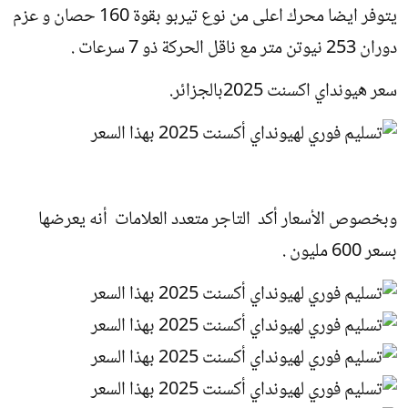
يتوفر ايضا محرك اعلى من نوع تيربو بقوة 160 حصان و عزم
دوران 253 نيوتن متر مع ناقل الحركة ذو 7 سرعات .
سعر هيونداي اكسنت 2025بالجزائر.
وبخصوص الأسعار أكد التاجر متعدد العلامات أنه يعرضها
بسعر 600 مليون .