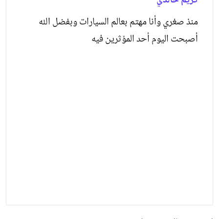
كريم خالدي
منذ صغري وأنا مهتم بعالم السيارات وبفضل الله
أصبحت اليوم أحد المؤثرين فيه