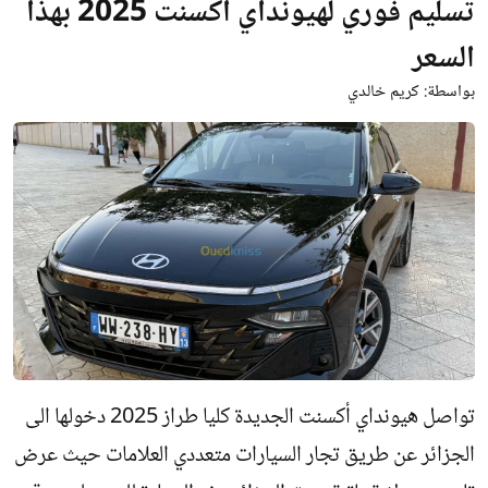
تسليم فوري لهيونداي أكسنت 2025 بهذا
السعر
بواسطة:
كريم خالدي
تواصل هيونداي أكسنت الجديدة كليا طراز 2025 دخولها الى
الجزائر عن طريق تجار السيارات متعددي العلامات حيث عرض