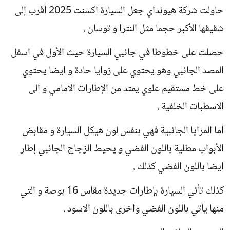
حاولت شركة هيونداي جعل السيارة اكسنت 2025 أقرب إلى
شقيقها الأكبر حجما مثل النترا و توسان .
حصلت على خطوطا في جانبي السيارة حيث الأول في اسفل
المصد الجانبي وهو يحتوي على زوايا حادة و ايضا يحتوي
على خط مستقيم علوي يمتد من الإطارات الامامي و الى
الاسطبات الخلفية .
أما المرايا الجانبية فهي بنفس لون هيكل السيارة و مقابض
الأبواب مطلية باللون الفضي و يحيط الزجاج الجانبي إطار
ايضا باللون الفضي كذلك .
كذلك تأتي السيارة بإطارات جديدة مقاس 16 بوصة و التي
منها يأتي باللون الفضي واخرى باللون الاسود .