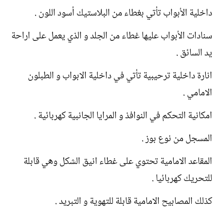
داخلية الأبواب تأتي بغطاء من البلاستيك أسود اللون .
سنادات الأبواب عليها غطاء من الجلد و الذي يعمل على اراحة
يد السائق .
انارة داخلية ترحيبية تأتي في داخلية الابواب و الطبلون
الامامي .
امكانية التحكم في النوافذ و المرايا الجانبية كهربائية .
المسجل من نوع بوز .
المقاعد الامامية تحتوي على غطاء انيق الشكل وهي قابلة
للتحريك كهربائيا .
كذلك المصابيح الامامية قابلة للتهوية و التبريد .