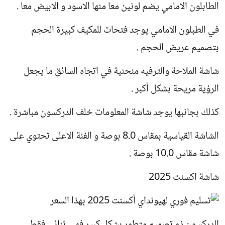
الطابلون الامامي يضم لونين معا منها الاسود و الابيض معا .
في الطبلون الامامي يوجد فتحات للمكيف كبيرة الحجم
بتصميم عريض الحجم .
شاشة الملاحة والترفيه منحنية في اتجاه السائق ما يجعل
الرؤية مريحة بشكل أكبر .
كذلك بجانبها يوجد شاشة المعلومات خلف الدركسون مباشرة .
الشاشة القياسية بمقاس 8.0 بوصة و الفئة الاعلى تحتوي على
شاشة مقاس 10.0 بوصة .
شاشة اكسنت 2025