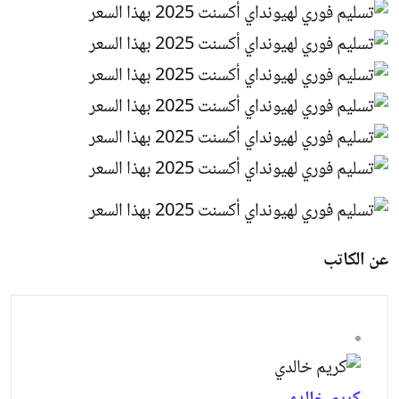
عن الكاتب