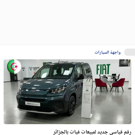
واجهة السيارات
رقم قياسي جديد لمبيعات فيات بالجزائر