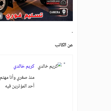
.
عن الكاتب
كريم خالدي
منذ صغري وأنا مهتم 
أحد المؤثرين فيه