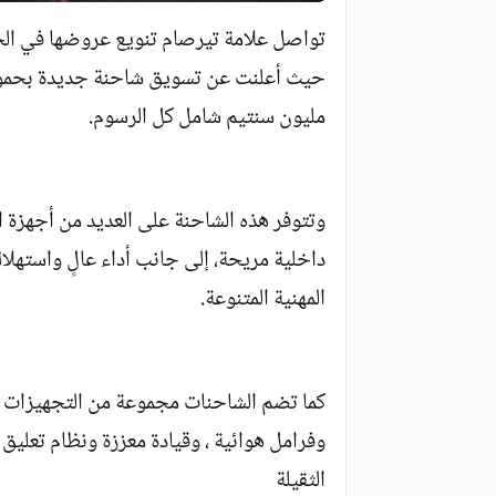
تواصل علامة تيرصام تنويع عروضها في الجز
مليون سنتيم شامل كل الرسوم.
وتتوفر هذه الشاحنة على العديد من أجهزة 
داخلية مريحة، إلى جانب أداء عالٍ واستهلا
المهنية المتنوعة.
كما تضم الشاحنات مجموعة من التجهيزات الت
وفرامل هوائية ، وقيادة معززة ونظام تعليق
الثقيلة