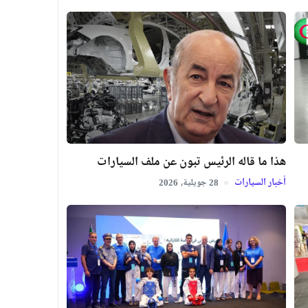
هذا ما قاله الرئيس تبون عن ملف السيارات
أخبار السيارات
جويلية,
2026
28