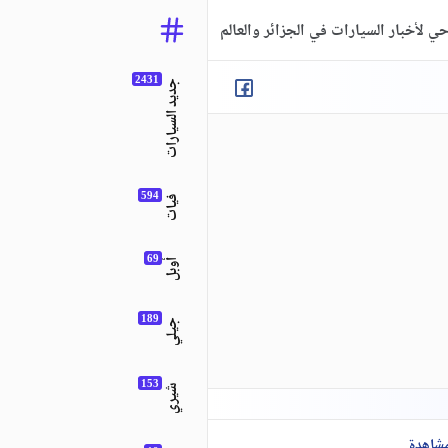
ي لأخبار السيارات في الجزائر والعالم
جديد السيارات
فيات
أوبل
جيلي
شيري
مشاهدة