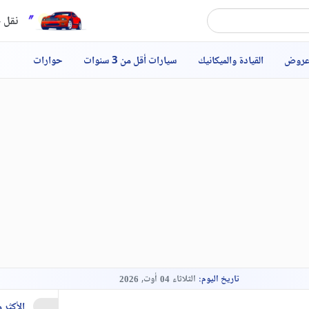
نقل ح
عروض
القيادة والميكانيك
سيارات أقل من 3 سنوات
حوارات
تاريخ اليوم:
الثلاثاء
أوت,
2026
04
الأكثر 