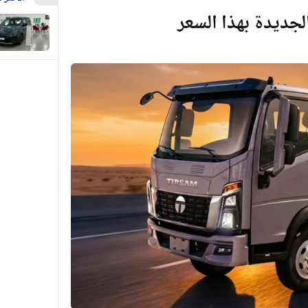
جديدة بهذا السعر