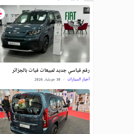
رقم قياسي جديد لمبيعات فيات بالجزائر
أخبار السيارات
جويلية,
2026
30