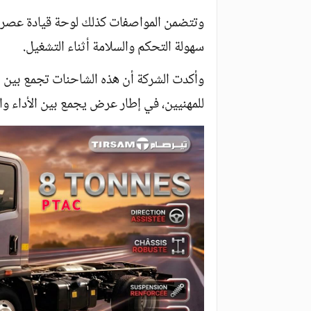
وتتضمن المواصفات كذلك لوحة قيادة عصرية، 
سهولة التحكم والسلامة أثناء التشغيل.
وأكدت الشركة أن هذه الشاحنات تجمع بين ال
للمهنيين، في إطار عرض يجمع بين الأداء وا