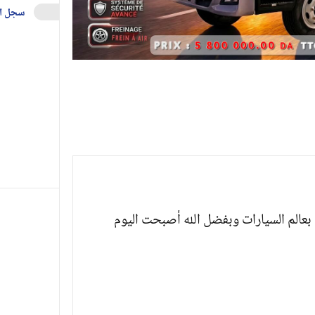
سجل ا
بعالم السيارات وبفضل الله أصبحت اليوم