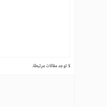
لا توجد مقالات مرتبطة.