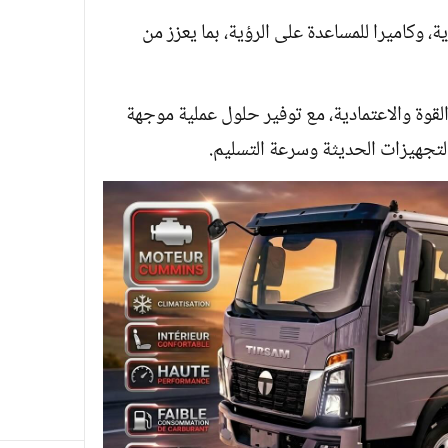
وكاميرا للمساعدة على الرؤية، بما يعزز من
قوة والاعتمادية، مع توفير حلول عملية موجهة
لتجهيزات الحديثة وسرعة التسليم.