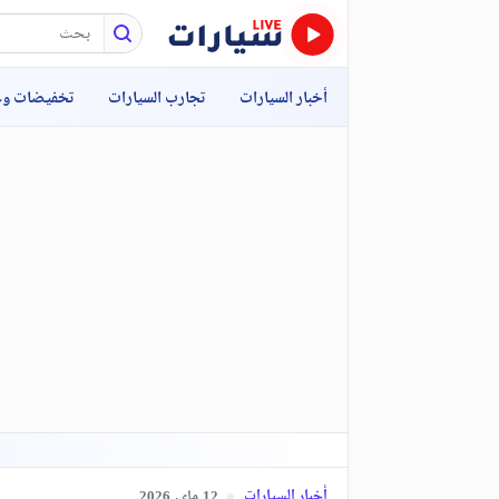
أخبار السيارات
تجارب السيارات
تخفيضات و
أخبار السيارات
ماي,
2026
12