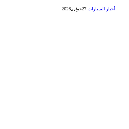
أخبار السيارات
27
جوان,
2026