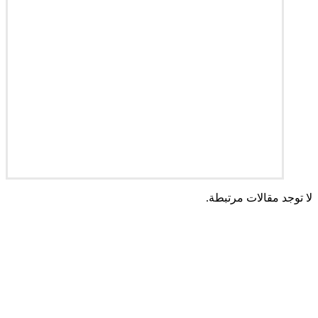
لا توجد مقالات مرتبطة.