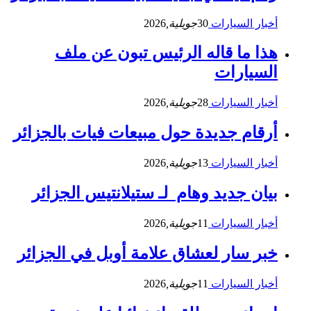
أخبار السيارات
30
جويلية,
2026
هذا ما قاله الرئيس تبون عن ملف
السيارات
أخبار السيارات
28
جويلية,
2026
أرقام جديدة حول مبيعات فيات بالجزائر
أخبار السيارات
13
جويلية,
2026
بيان جديد وهام لـ ستيلانتيس الجزائر
أخبار السيارات
11
جويلية,
2026
خبر سار لعشاق علامة أوبل في الجزائر
أخبار السيارات
11
جويلية,
2026