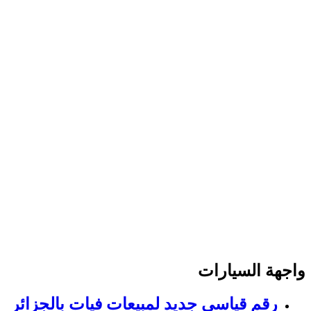
واجهة السيارات
رقم قياسي جديد لمبيعات فيات بالجزائر