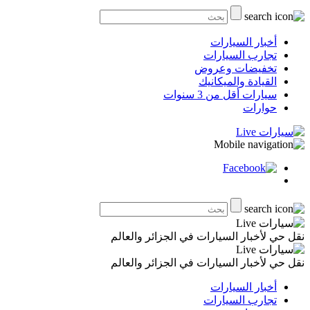
أخبار السيارات
تجارب السيارات
تخفيضات وعروض
القيادة والميكانيك
سيارات أقل من 3 سنوات
حوارات
نقل حي لأخبار السيارات في الجزائر والعالم
نقل حي لأخبار السيارات في الجزائر والعالم
أخبار السيارات
تجارب السيارات