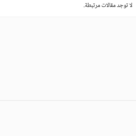
لا توجد مقالات مرتبطة.