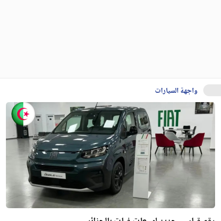
واجهة السيارات