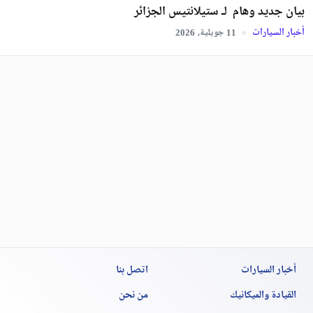
بيان جديد وهام لـ ستيلانتيس الجزائر
أخبار السيارات
جويلية,
2026
11
أخبار السيارات
اتصل بنا
القيادة والميكانيك
من نحن