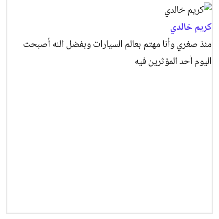
كريم خالدي
منذ صغري وأنا مهتم بعالم السيارات وبفضل الله أصبحت
اليوم أحد المؤثرين فيه