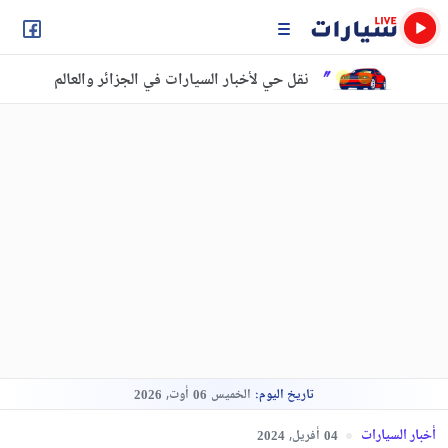
نقل حي لأخبار السيارات في الجزائر والعالم
تاريخ اليوم:
الخميس
أوت,
2026
06
أخبار السيارات
أفريل,
2024
04