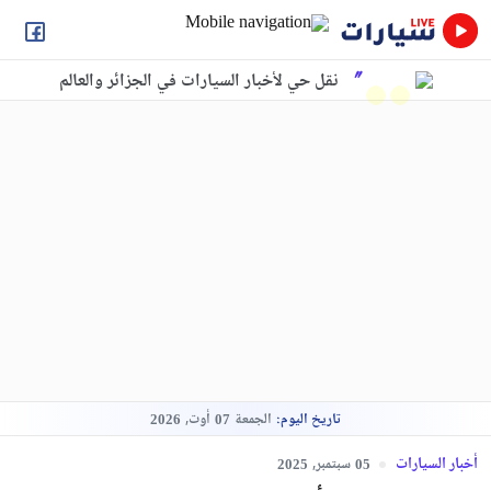
نقل حي لأخبار السيارات في الجزائر والعالم
تاريخ اليوم:
الجمعة
أوت,
2026
07
أخبار السيارات
سبتمبر,
2025
05