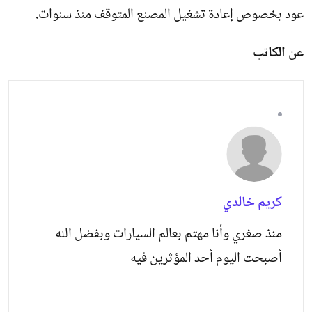
عود بخصوص إعادة تشغيل المصنع المتوقف منذ سنوات.
عن الكاتب
كريم خالدي
منذ صغري وأنا مهتم بعالم السيارات وبفضل الله
أصبحت اليوم أحد المؤثرين فيه