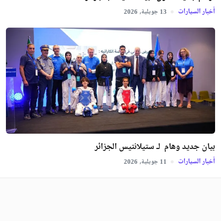
أخبار السيارات
جويلية,
2026
13
بيان جديد وهام لـ ستيلانتيس الجزائر
أخبار السيارات
جويلية,
2026
11