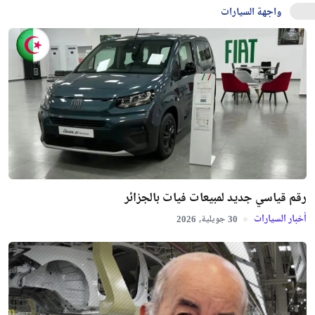
واجهة السيارات
رقم قياسي جديد لمبيعات فيات بالجزائر
أخبار السيارات
جويلية,
2026
30