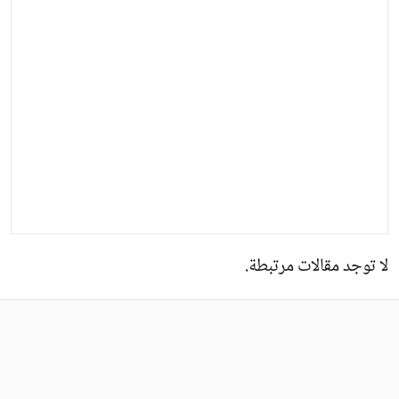
لا توجد مقالات مرتبطة.