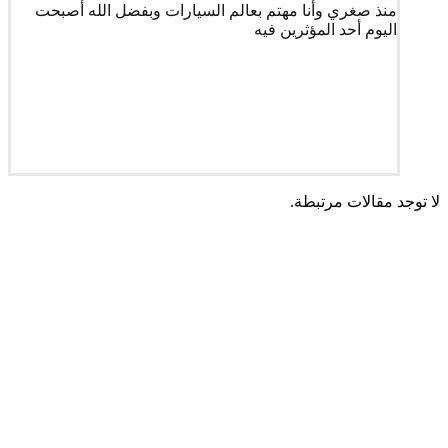
منذ صغري وأنا مهتم بعالم السيارات وبفضل الله أصبحت
اليوم أحد المؤثرين فيه
لا توجد مقالات مرتبطة.