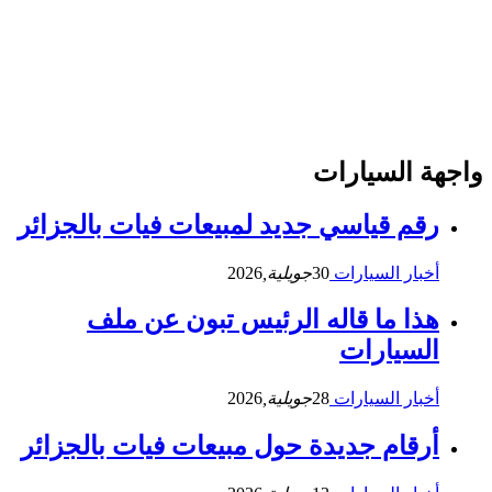
واجهة السيارات
رقم قياسي جديد لمبيعات فيات بالجزائر
أخبار السيارات
30
جويلية,
2026
هذا ما قاله الرئيس تبون عن ملف
السيارات
أخبار السيارات
28
جويلية,
2026
أرقام جديدة حول مبيعات فيات بالجزائر