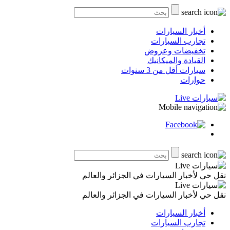
أخبار السيارات
تجارب السيارات
تخفيضات وعروض
القيادة والميكانيك
سيارات أقل من 3 سنوات
حوارات
نقل حي لأخبار السيارات في الجزائر والعالم
نقل حي لأخبار السيارات في الجزائر والعالم
أخبار السيارات
تجارب السيارات