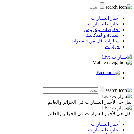
أخبار السيارات
تجارب السيارات
تخفيضات وعروض
القيادة والميكانيك
سيارات أقل من 3 سنوات
حوارات
نقل حي لأخبار السيارات في الجزائر والعالم
نقل حي لأخبار السيارات في الجزائر والعالم
أخبار السيارات
تجارب السيارات