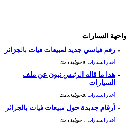
واجهة السيارات
رقم قياسي جديد لمبيعات فيات بالجزائر
أخبار السيارات
30
جويلية,
2026
هذا ما قاله الرئيس تبون عن ملف
السيارات
أخبار السيارات
28
جويلية,
2026
أرقام جديدة حول مبيعات فيات بالجزائر
أخبار السيارات
13
جويلية,
2026