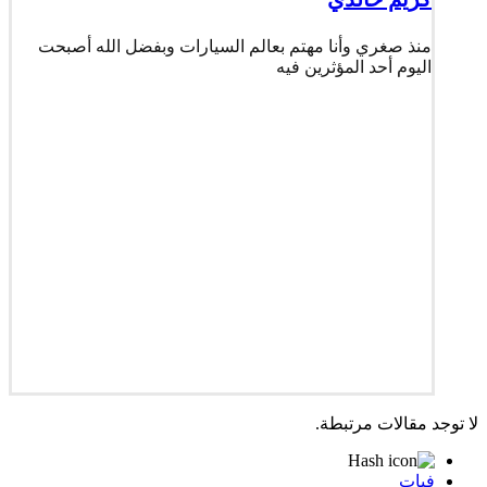
منذ صغري وأنا مهتم بعالم السيارات وبفضل الله أصبحت
اليوم أحد المؤثرين فيه
لا توجد مقالات مرتبطة.
فيات