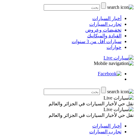
أخبار السيارات
تجارب السيارات
تخفيضات وعروض
القيادة والميكانيك
سيارات أقل من 3 سنوات
حوارات
نقل حي لأخبار السيارات في الجزائر والعالم
نقل حي لأخبار السيارات في الجزائر والعالم
أخبار السيارات
تجارب السيارات