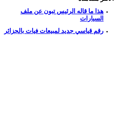
هذا ما قاله الرئيس تبون عن ملف
السيارات
رقم قياسي جديد لمبيعات فيات بالجزائر