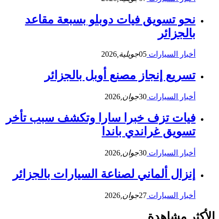
نحو تسويق فيات دوبلو بسبعة مقاعد
بالجزائر
أخبار السيارات
05
جويلية,
2026
تسريع إنجاز مصنع أوبل بالجزائر
أخبار السيارات
30
جوان,
2026
فيات تزف خبرا سارا وتكشف سبب تأخر
تسويق غراندي باندا
أخبار السيارات
30
جوان,
2026
إنزال ألماني لصناعة السيارات بالجزائر
أخبار السيارات
27
جوان,
2026
الأكثر مشاهدة