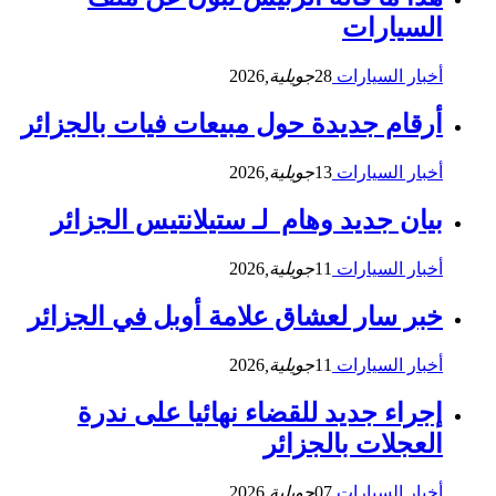
السيارات
أخبار السيارات
28
جويلية,
2026
أرقام جديدة حول مبيعات فيات بالجزائر
أخبار السيارات
13
جويلية,
2026
بيان جديد وهام لـ ستيلانتيس الجزائر
أخبار السيارات
11
جويلية,
2026
خبر سار لعشاق علامة أوبل في الجزائر
أخبار السيارات
11
جويلية,
2026
إجراء جديد للقضاء نهائيا على ندرة
العجلات بالجزائر
أخبار السيارات
07
جويلية,
2026