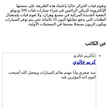
وتقوم فيات الجزائر حاليا بإعتماد هذه الطريقة على منصتها
الإلكتروينة للزبائن الراغبين في شراء سيارات فيات 500 ودوبلو
النفعية الجديدة المركبة في مصنع وهران، ولا تقوم فيات بإستقبال
الطلبات التي يدفع مقابلها البون 10 بالمائة حتى يتم توفر السيارات
ويكون الزبون مسجلا مسبقا في التسجيلات الأولية.
عن الكاتب
كريم خالدي
منذ صغري وأنا مهتم بعالم السيارات وبفضل الله أصبحت
اليوم أحد المؤثرين فيه