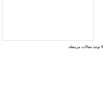
لا توجد مقالات مرتبطة.