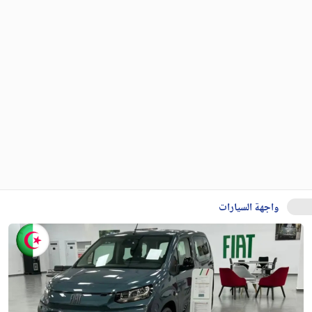
واجهة السيارات