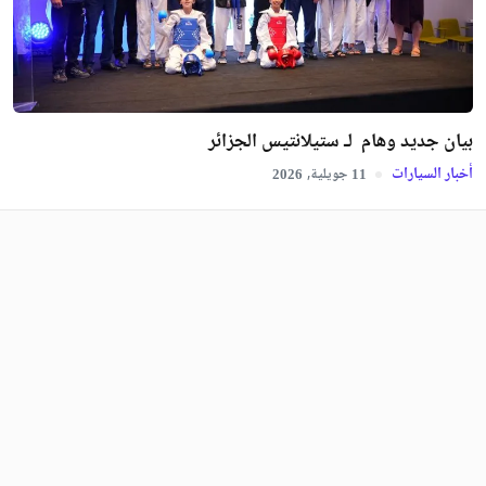
بيان جديد وهام لـ ستيلانتيس الجزائر
أخبار السيارات
جويلية,
2026
11