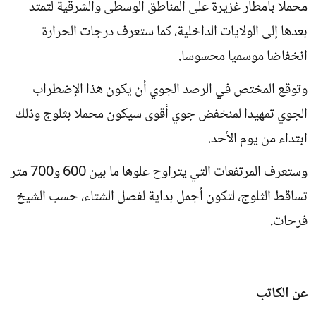
محملا بأمطار غزيرة على المناطق الوسطى والشرقية لتمتد
بعدها إلى الولايات الداخلية، كما ستعرف درجات الحرارة
انخفاضا موسميا محسوسا.
وتوقع المختص في الرصد الجوي أن يكون هذا الإضطراب
الجوي تمهيدا لمنخفض جوي أقوى سيكون محملا بثلوج وذلك
ابتداء من يوم الأحد.
وستعرف المرتفعات التي يتراوح علوها ما بين 600 و700 متر
تساقط الثلوج، لتكون أجمل بداية لفصل الشتاء، حسب الشيخ
فرحات.
عن الكاتب