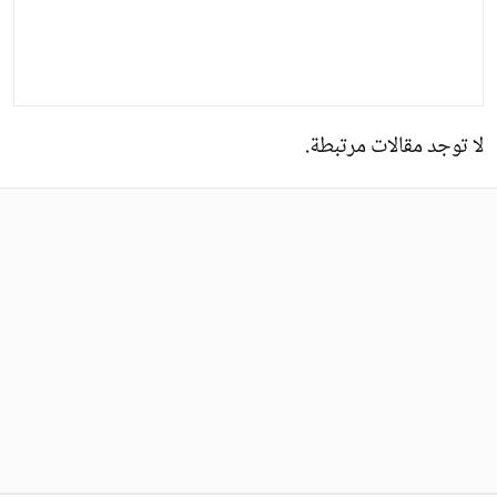
لا توجد مقالات مرتبطة.