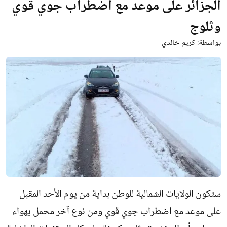
الجزائر على موعد مع اضطراب جوي قوي
وثلوج
بواسطة:
كريم خالدي
ستكون الولايات الشمالية للوطن بداية من يوم الأحد المقبل
على موعد مع اضطراب جوي قوي ومن نوع آخر محمل بهواء