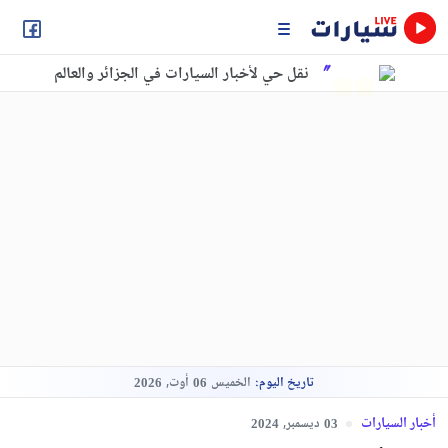
نقل حي لأخبار السيارات في الجزائر والعالم
تاريخ اليوم:
الخميس
أوت,
2026
06
أخبار السيارات
ديسمبر,
2024
03