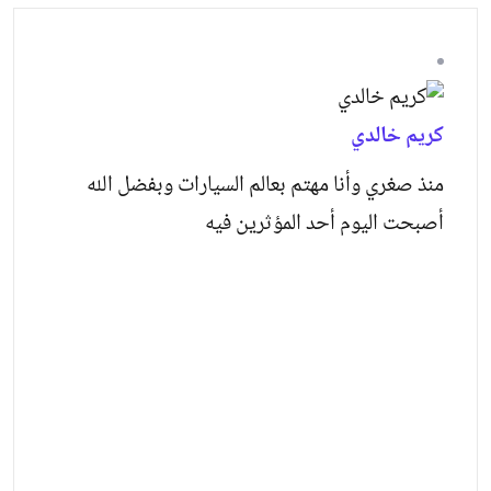
كريم خالدي
منذ صغري وأنا مهتم بعالم السيارات وبفضل الله
أصبحت اليوم أحد المؤثرين فيه