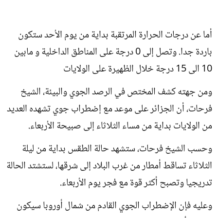
أما عن درجات الحرارة المرتقبة بداية من يوم الأحد ستكون
باردة جدا. وتصل إلى 0 درجة على المناطق الداخلية و مابين
10 الى 15 درجة خلال الظهيرة على الولايات
ومن جهته كشف المختص في الرصد الجوي والبيئة، الشيخ
فرحات، أن الجزائر على موعد مع إضطراب جوي تشهده العديد
من الولايات بداية من مساء الثلاثاء إلى صبيحة الأربعاء.
وحسب الشيخ فرحات، ستشهد حالة الطقس بداية من ليلة
الثلاثاء تساقط أمطار من غرب البلاد إلى شرقها، لستشتد الحالة
تدريجيا وتصبح أكثر قوة مع فجر يوم الأربعاء.
وعليه فإن الإضطراب الجوي القادم من شمال أوروبا سيكون