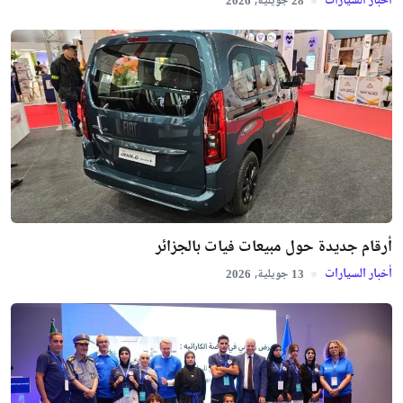
أخبار السيارات
جويلية,
2026
28
أرقام جديدة حول مبيعات فيات بالجزائر
أخبار السيارات
جويلية,
2026
13