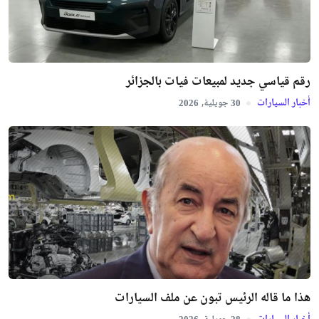
رقم قياسي جديد لمبيعات فيات بالجزائر
أخبار السيارات
جويلية,
2026
30
هذا ما قاله الرئيس تبون عن ملف السيارات