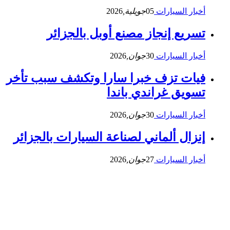
أخبار السيارات
05
جويلية,
2026
تسريع إنجاز مصنع أوبل بالجزائر
أخبار السيارات
30
جوان,
2026
فيات تزف خبرا سارا وتكشف سبب تأخر
تسويق غراندي باندا
أخبار السيارات
30
جوان,
2026
إنزال ألماني لصناعة السيارات بالجزائر
أخبار السيارات
27
جوان,
2026