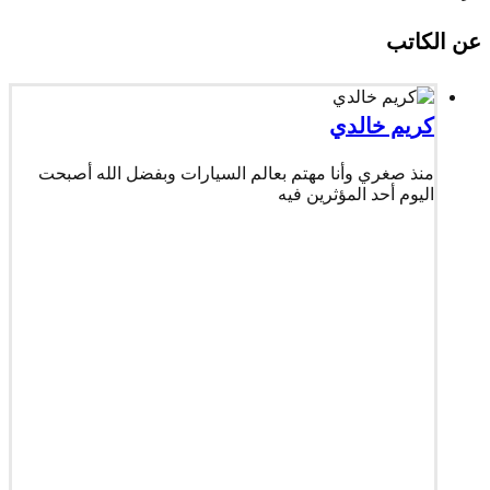
عن الكاتب
كريم خالدي
منذ صغري وأنا مهتم بعالم السيارات وبفضل الله أصبحت
اليوم أحد المؤثرين فيه