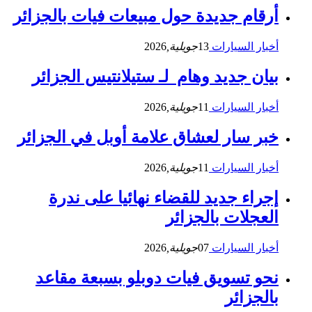
أرقام جديدة حول مبيعات فيات بالجزائر
أخبار السيارات
13
جويلية,
2026
بيان جديد وهام لـ ستيلانتيس الجزائر
أخبار السيارات
11
جويلية,
2026
خبر سار لعشاق علامة أوبل في الجزائر
أخبار السيارات
11
جويلية,
2026
إجراء جديد للقضاء نهائيا على ندرة
العجلات بالجزائر
أخبار السيارات
07
جويلية,
2026
نحو تسويق فيات دوبلو بسبعة مقاعد
بالجزائر