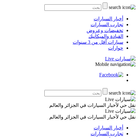
أخبار السيارات
تجارب السيارات
تخفيضات وعروض
القيادة والميكانيك
سيارات أقل من 3 سنوات
حوارات
نقل حي لأخبار السيارات في الجزائر والعالم
نقل حي لأخبار السيارات في الجزائر والعالم
أخبار السيارات
تجارب السيارات