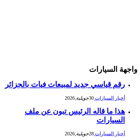
واجهة السيارات
رقم قياسي جديد لمبيعات فيات بالجزائر
أخبار السيارات
30
جويلية,
2026
هذا ما قاله الرئيس تبون عن ملف
السيارات
أخبار السيارات
28
جويلية,
2026