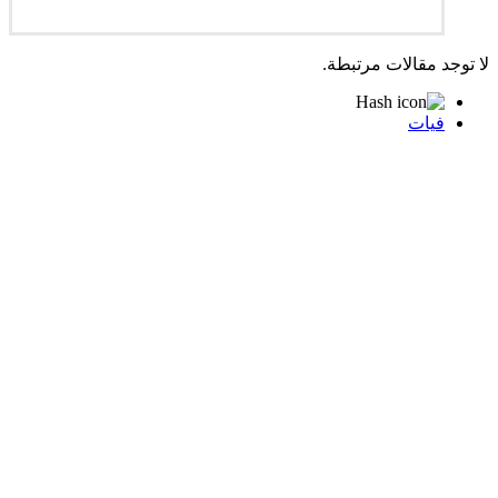
لا توجد مقالات مرتبطة.
فيات