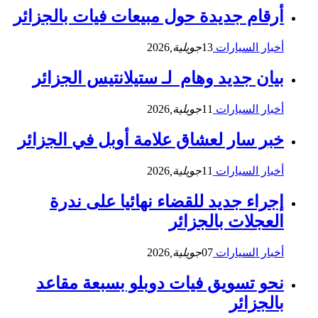
أرقام جديدة حول مبيعات فيات بالجزائر
أخبار السيارات
13
جويلية,
2026
بيان جديد وهام لـ ستيلانتيس الجزائر
أخبار السيارات
11
جويلية,
2026
خبر سار لعشاق علامة أوبل في الجزائر
أخبار السيارات
11
جويلية,
2026
إجراء جديد للقضاء نهائيا على ندرة
العجلات بالجزائر
أخبار السيارات
07
جويلية,
2026
نحو تسويق فيات دوبلو بسبعة مقاعد
بالجزائر