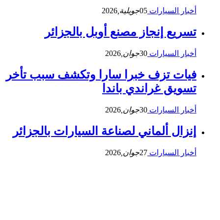
أخبار السيارات
05
جويلية,
2026
تسريع إنجاز مصنع أوبل بالجزائر
أخبار السيارات
30
جوان,
2026
فيات تزف خبرا سارا وتكشف سبب تأخر
تسويق غراندي باندا
أخبار السيارات
30
جوان,
2026
إنزال ألماني لصناعة السيارات بالجزائر
أخبار السيارات
27
جوان,
2026