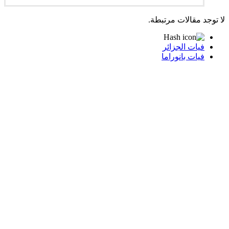
لا توجد مقالات مرتبطة.
فيات الجزائر
فيات بانوراما