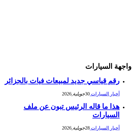
واجهة السيارات
رقم قياسي جديد لمبيعات فيات بالجزائر
أخبار السيارات
30
جويلية,
2026
هذا ما قاله الرئيس تبون عن ملف
السيارات
أخبار السيارات
28
جويلية,
2026