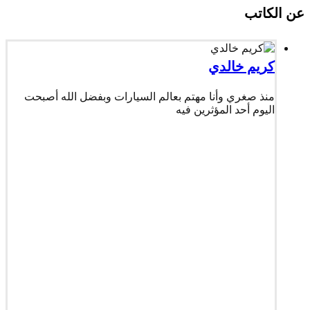
عن الكاتب
كريم خالدي
منذ صغري وأنا مهتم بعالم السيارات وبفضل الله أصبحت
اليوم أحد المؤثرين فيه