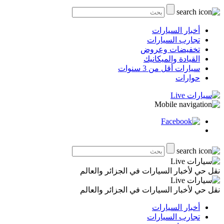
أخبار السيارات
تجارب السيارات
تخفيضات وعروض
القيادة والميكانيك
سيارات أقل من 3 سنوات
حوارات
نقل حي لأخبار السيارات في الجزائر والعالم
نقل حي لأخبار السيارات في الجزائر والعالم
أخبار السيارات
تجارب السيارات