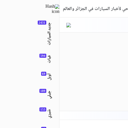
ي لأخبار السيارات في الجزائر والعالم
جديد السيارات
فيات
أوبل
جيلي
شيري