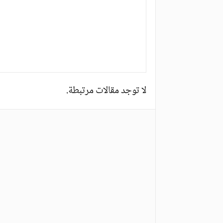
لا توجد مقالات مرتبطة.