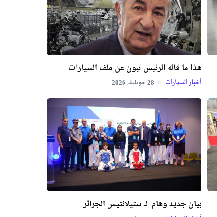
هذا ما قاله الرئيس تبون عن ملف السيارات
أخبار السيارات
جويلية,
2026
28
بيان جديد وهام لـ ستيلانتيس الجزائر