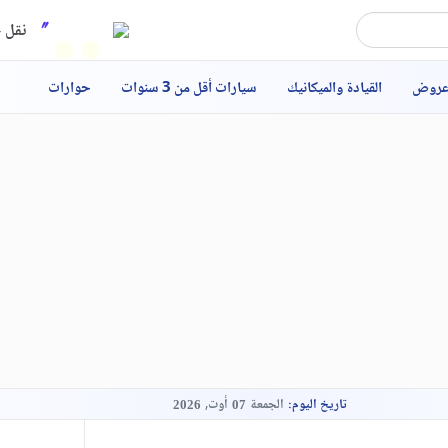
نقل ح
عروض
القيادة والميكانيك
سيارات أقل من 3 سنوات
حوارات
تاريخ اليوم:
الجمعة
أوت,
2026
07