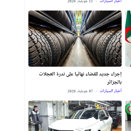
أخبار السيارات
جويلية,
2026
11
إجراء جديد للقضاء نهائيا على ندرة العجلات
بالجزائر
أخبار السيارات
جويلية,
2026
07