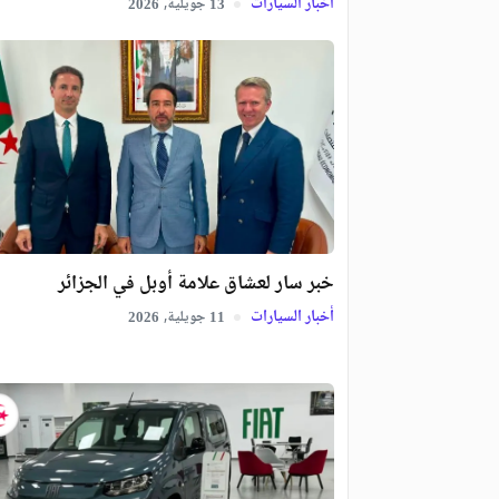
أخبار السيارات
جويلية,
2026
13
خبر سار لعشاق علامة أوبل في الجزائر
أخبار السيارات
جويلية,
2026
11