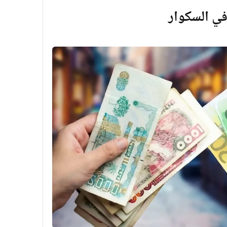
في السكوار