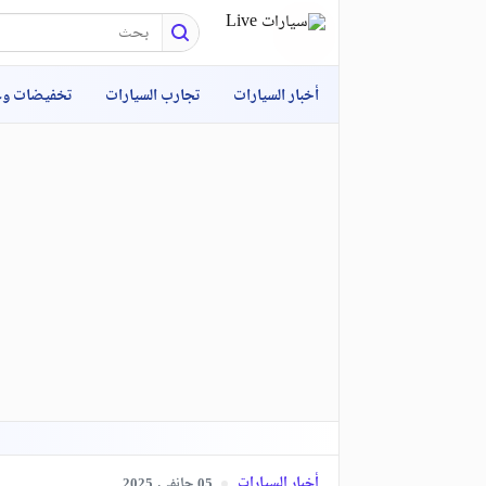
أخبار السيارات
تجارب السيارات
تخفيضات و
أخبار السيارات
جانفي,
2025
05