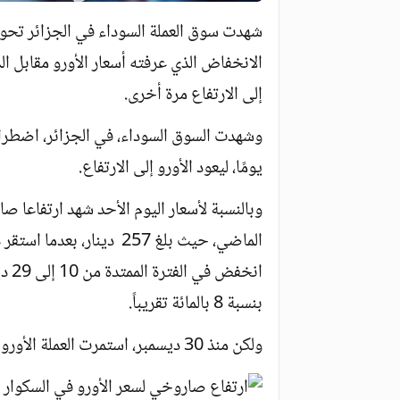
الانخفاض الذي عرفته أسعار الأورو مقابل ال
إلى الارتفاع مرة أخرى.
يومًا، ليعود الأورو إلى الارتفاع.
بنسبة 8 بالمائة تقريباً.
ولكن منذ 30 ديسمبر، استمرت العملة الأوروبية في تحقيق مكاسب مقابل العملة الوطنية.