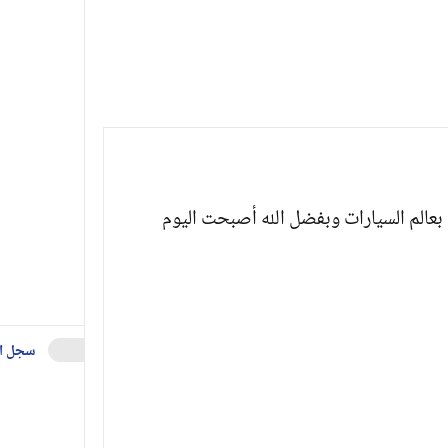
بعالم السيارات وبفضل الله أصبحت اليوم
سجل ا