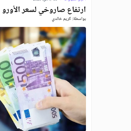
ارتفاع صاروخي لسعر الأورو 
بواسطة:
كريم خالدي