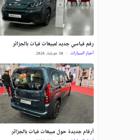
رقم قياسي جديد لمبيعات فيات بالجزائر
أخبار السيارات
جويلية,
2026
30
أرقام جديدة حول مبيعات فيات بالجزائر