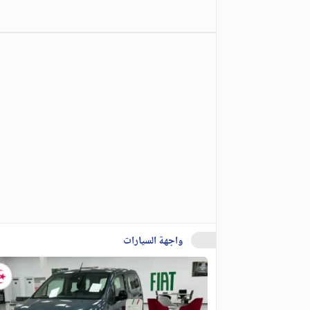
واجهة السيارات