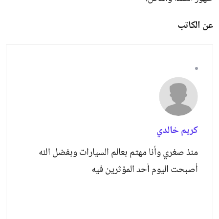
عن الكاتب
كريم خالدي
منذ صغري وأنا مهتم بعالم السيارات وبفضل الله
أصبحت اليوم أحد المؤثرين فيه