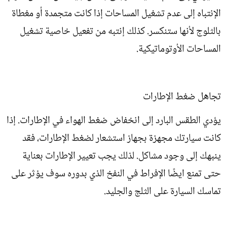
الإنتباه إلى عدم تشغيل المساحات إذا كانت متجمدة أو مغطاة
بالثلوج لأنها ستنكسر. كذلك إنتبه من تفعيل خاصية تشغيل
المساحات الأوتوماتيكية.
تجاهل ضغط الإطارات
يؤدي الطقس البارد إلى انخفاض ضغط الهواء في الإطارات. إذا
كانت سيارتك مجهزة بجهاز استشعار لضغط الإطارات، فقد
ينبهك إلى وجود مشاكل. لذلك يجب تعيير الإطارات بعناية
حتى تمنع ايضًا الإفراط في النفخ الذي بدوره سوف يؤثر على
تماسك السيارة على الثلج والجليد.