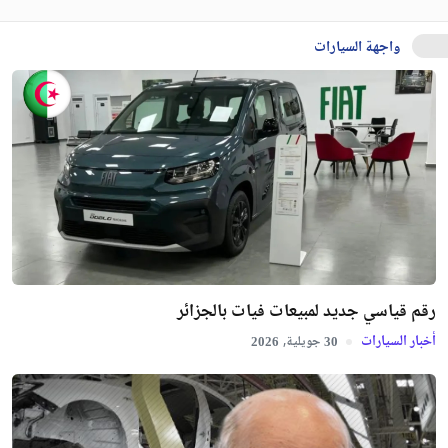
واجهة السيارات
رقم قياسي جديد لمبيعات فيات بالجزائر
أخبار السيارات
جويلية,
2026
30