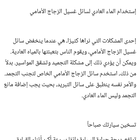
إستخدام الماء العادي لسائل غسيل الزجاج الأمامي
إحدى المشكلات التي نراها كثيرًا، هي عندما ينخفض سائل
غسيل الزجاج الأمامي، ويقوم الناس بتعبئتها بالمياه العادية.
ويمكن أن يؤدي ذلك إلى مشكلة التجميد وتشقق المواسير. بدلاً
من ذلك، استخدم سائل الزجاج الأمامي الخاص لتجنب التجمد.
والأمر نفسه ينطبق على سائل التبريد، بحيث يجب إضافة مانع
التجمد وليس الماء العادي.
تسخين سيارتك صباحاً