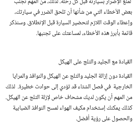
لمنع الإضرار بسيارته قبل كل رحلة. لذلك، من المهم تجنب
بعض الأخطاء التي من شأنها أن تلحق الضرر في سيارتك،
وإعطاء الوقت اللازم لتحضير السيارة قبل الإنطلاق. وسنذكر
قائمة بأبرز هذه الأخطاء، لمساعتك على تجنبها.
القيادة مع الجليد والثلج على الهيكل
القيادة دون إزالة الجليد والثلج عن الهيكل والنوافذ والمرايا
الخارجية في فصل الشتاء قد تؤدي إلى حوادث خطيرة. لذلك
من المهم أن يكون لديك مشحاف خاص لإزلة الثلج عن الهيكل.
كذلك يمكنك إستخدام مكيف الهواء لمسح النوافذ الضبابية
والحصول على رؤية أفضل.