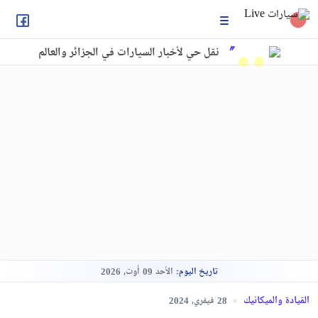
نقل حي لأخبار السيارات في الجزائر والعالم
تاريخ اليوم:
الأحد
أوت,
2026
09
القيادة والميكانيك
فيفري,
2024
28