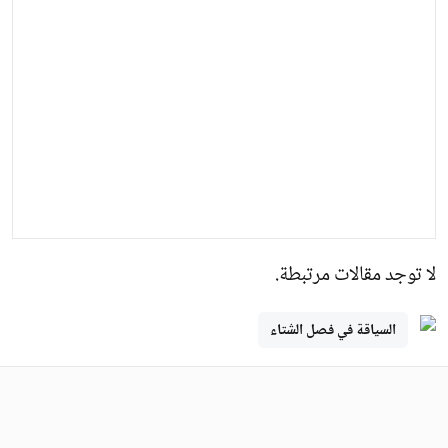
لا توجد مقالات مرتبطة.
السياقة في فصل الشتاء