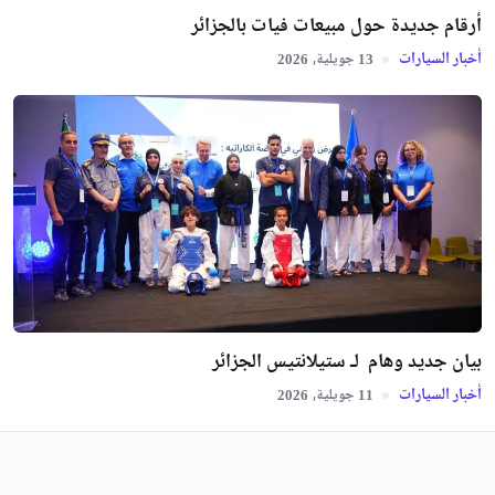
أرقام جديدة حول مبيعات فيات بالجزائر
أخبار السيارات
جويلية,
2026
13
بيان جديد وهام لـ ستيلانتيس الجزائر
أخبار السيارات
جويلية,
2026
11