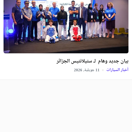
بيان جديد وهام لـ ستيلانتيس الجزائر
أخبار السيارات
جويلية,
2026
11