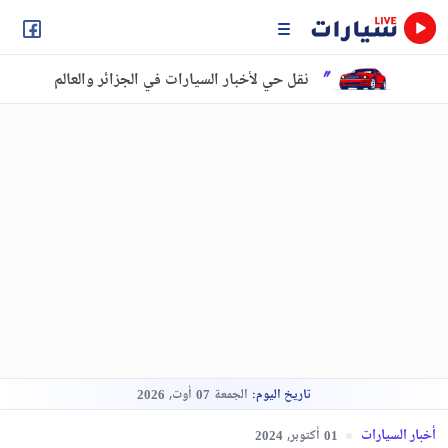
نقل حي لأخبار السيارات في الجزائر والعالم
تاريخ اليوم:
الجمعة
أوت,
2026
07
أخبار السيارات
أكتوبر,
2024
01