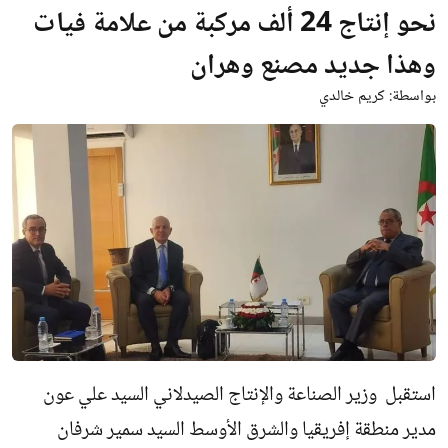
نحو إنتاج 24 ألف مركبة من علامة فيات
وهذا جديد مصنع وهران
بواسطة:
كريم خالدي
استقبل وزير الصناعة والإنتاج الصيدلاني السيد علي عون
مدير منطقة إفريقيا والشرق الأوسط السيد سمير شرفان