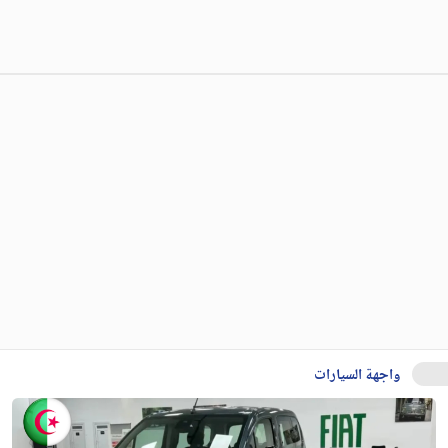
واجهة السيارات