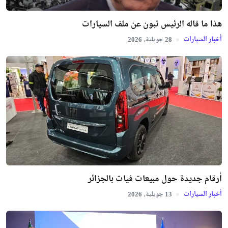
هذا ما قاله الرئيس تبون عن ملف السيارات
أخبار السيارات
جويلية,
2026
28
أرقام جديدة حول مبيعات فيات بالجزائر
أخبار السيارات
جويلية,
2026
13