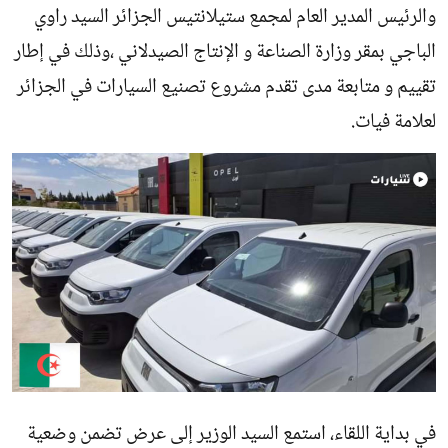
والرئيس المدير العام لمجمع ستيلانتيس الجزائر السيد راوي
الباجي بمقر وزارة الصناعة و الإنتاج الصيدلاني ،وذلك في إطار
تقييم و متابعة مدى تقدم مشروع تصنيع السيارات في الجزائر
لعلامة فيات.
في بداية اللقاء، استمع السيد الوزير إلى عرض تضمن وضعية