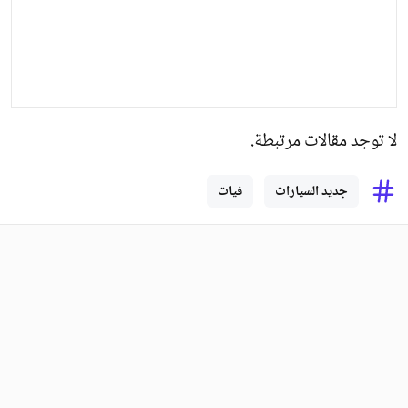
لا توجد مقالات مرتبطة.
جديد السيارات
فيات