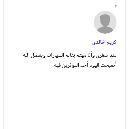
كريم خالدي
منذ صغري وأنا مهتم بعالم السيارات وبفضل الله
أصبحت اليوم أحد المؤثرين فيه