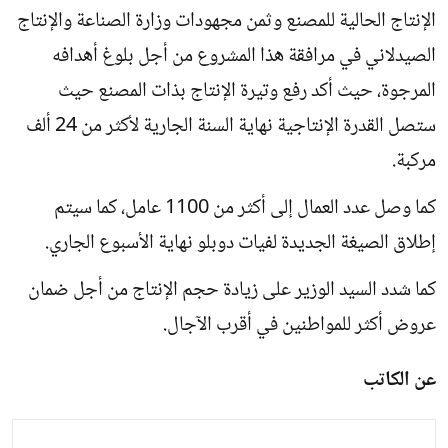
الإنتاج الحالية للمصنع وثمن مجهودات وزارة الصناعة والإنتاج
الصيدلاني في مرافقة هذا المشروع من أجل بلوغ أهدافه
المرجوة، حيث أكد رفع وتيرة الإنتاج بذات المصنع حيث
ستصل القدرة الإنتاجية نهاية السنة الجارية لأكثر من 24 ألف
مركبة.
كما وصل عدد العمال إلى أكثر من 1100 عامل، كما سيتم
إطلاق الصيغة الجديدة لفيات دوبلو نهاية الأسبوع الجاري.
كما شدد السيد الوزير على زيادة حجم الإنتاج من أجل ضمان
عروض أكثر للمواطنين في أقرب الآجال.
عن الكاتب