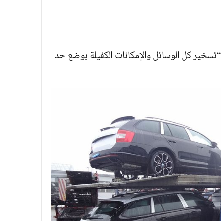
 “تسخير كل الوسائل والإمكانات الكفيلة بوضع حد