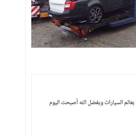
بعالم السيارات وبفضل الله أصبحت اليوم