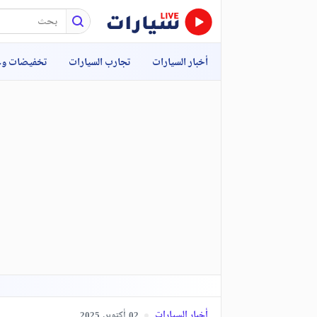
أخبار السيارات
تجارب السيارات
تخفيضات و
أخبار السيارات
أكتوبر,
2025
02