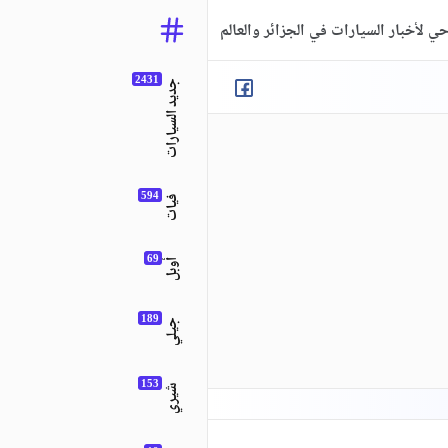
ي لأخبار السيارات في الجزائر والعالم
جديد السيارات
فيات
أوبل
جيلي
شيري