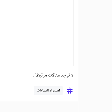
لا توجد مقالات مرتبطة.
استيراد السيارات