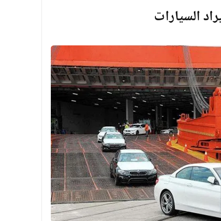
اد السيارات