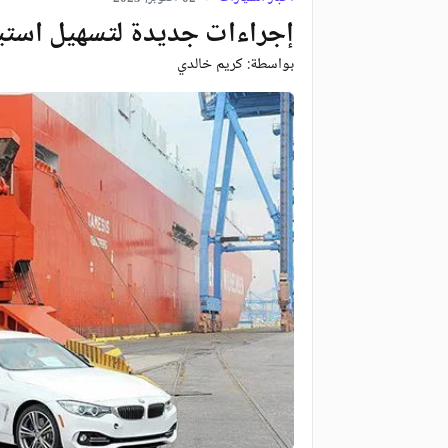
إجراءات جديدة لتسهيل استير
بواسطة:
كريم خالدي