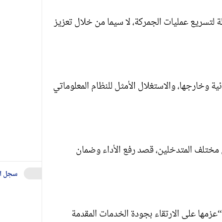
ة لتسريع عمليات الجمركة، لا سيما من خلال تعزيز
ة وخارجها، والاستغلال الأمثل للنظام المعلوماتي
ن مختلف المتدخلين، قصد رفع الأداء وضمان
سجل ا
 “عزمها على الارتقاء بجودة الخدمات المقدمة