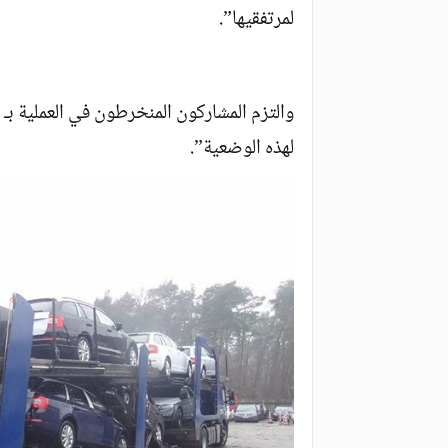
لمرتفقيها”.
والتزم المشاركون المنخرطون في العملية بـ
لهذه الوضعية”.