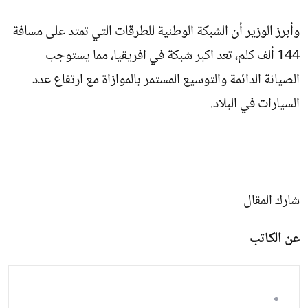
وأبرز الوزير أن الشبكة الوطنية للطرقات التي تمتد على مسافة
144 ألف كلم، تعد اكبر شبكة في افريقيا، مما يستوجب
الصيانة الدائمة والتوسيع المستمر بالموازاة مع ارتفاع عدد
السيارات في البلاد.
شارك المقال
عن الكاتب