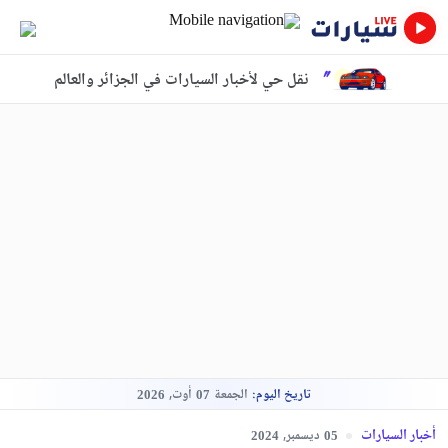
نقل حي لأخبار السيارات في الجزائر والعالم
تاريخ اليوم:
الجمعة
أوت,
2026
07
أخبار السيارات
ديسمبر,
2024
05