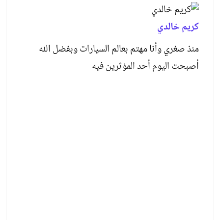
كريم خالدي
منذ صغري وأنا مهتم بعالم السيارات وبفضل الله
أصبحت اليوم أحد المؤثرين فيه