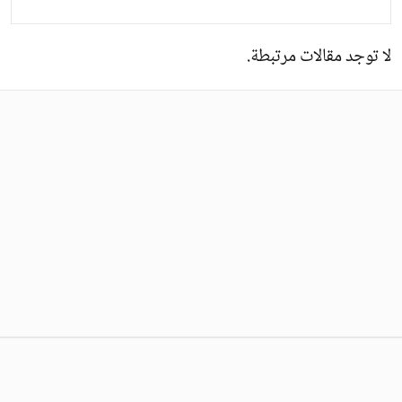
لا توجد مقالات مرتبطة.