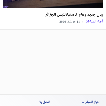
بيان جديد وهام لـ ستيلانتيس الجزائر
أخبار السيارات
جويلية,
2026
11
أخبار السيارات
اتصل بنا