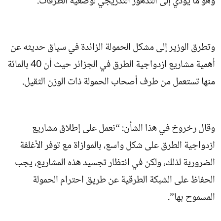
وهو ما يؤدي إلى التدهور التدريجي لوضعية الطرقات.
وتطرق الوزير إلى مشكل الحمولة الزائدة في سياق حديثه عن
أهمية مشاريع ازدواجية الطرق في الجزائر حيث أن 40 بالمائة
منها تستعمل من طرف أصحاب الحمولة ذات الوزن الثقيل.
وقال رخروخ في هذا الشأن: “نعمل على إطلاق مشاريع
ازدواجية الطرق على شكل واسع، بالموازاة مع توفر الأغلفة
الضرورية لذلك، ولكن في انتظار تجسيد هذه المشاريع، يجب
الحفاظ على الشبكة الطرقية عن طريق احترام الحمولة
المسموح بها”.