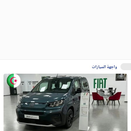
واجهة السيارات