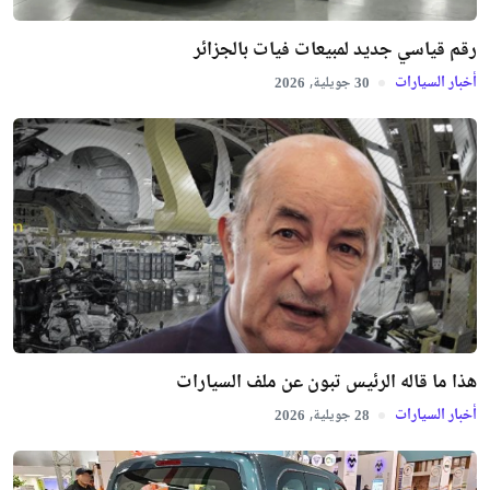
رقم قياسي جديد لمبيعات فيات بالجزائر
أخبار السيارات
جويلية,
2026
30
هذا ما قاله الرئيس تبون عن ملف السيارات
أخبار السيارات
جويلية,
2026
28