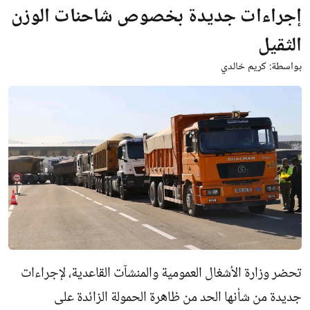
إجراءات جديدة بخصوص شاحنات الوزن
الثقيل
بواسطة:
كريم خالدي
تحضر وزارة الأشغال العمومية والمنشآت القاعدية، لإجراءات
جديدة من شأنها الحد من ظاهرة الحمولة الزائدة على