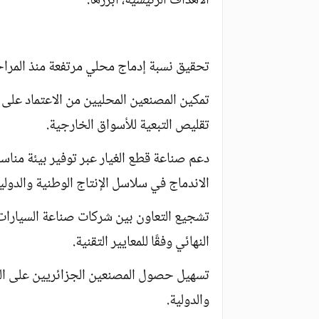
الأهداف الرئيسية، أبرزها:
تحقيق نسبة إدماج محلي مرتفعة منذ المراح
تمكين المصنعين المحليين من الاعتماد على 
تقليص التبعية للأسواق الخارجية.
دعم صناعة قطع الغيار عبر توفير بيئة مناس
الاندماج في سلاسل الإنتاج الوطنية والدولي
تشجيع التعاون بين شركات صناعة السيارات
النهائي وفقًا للمعايير التقنية.
تسهيل حصول المصنعين الجزائريين على المصا
والدولية.