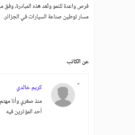
فرص واعدة للنمو وتُعد هذه المبادرة، وفق م
مسار توطين صناعة السيارات في الجزائر.
عن الكاتب
كريم خالدي
منذ صغري وأنا مهتم 
أحد المؤثرين فيه