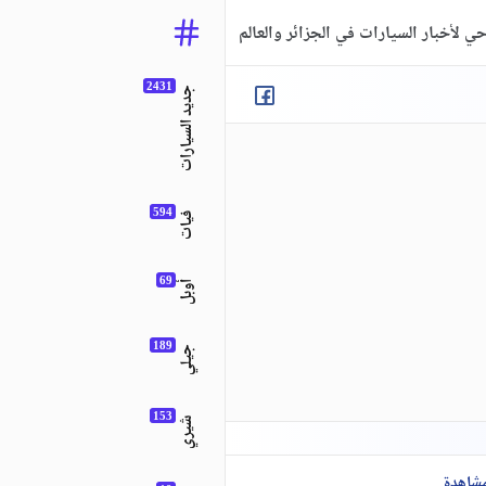
ي لأخبار السيارات في الجزائر والعالم
جديد السيارات
فيات
أوبل
جيلي
شيري
مشاهدة