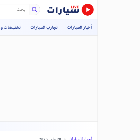
أخبار السيارات
تجارب السيارات
تخفيضات و
أخبار السيارات
ماي,
2025
28