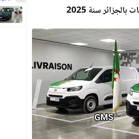
الجزائر سنة 2025