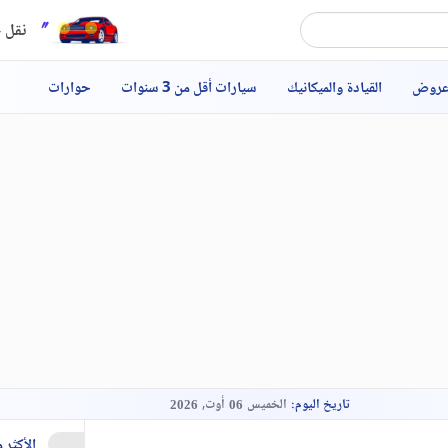
نقل ح
عروض
القيادة والميكانيك
سيارات أقل من 3 سنوات
حوارات
تاريخ اليوم:
الخميس
أوت,
2026
06
الأكثر 