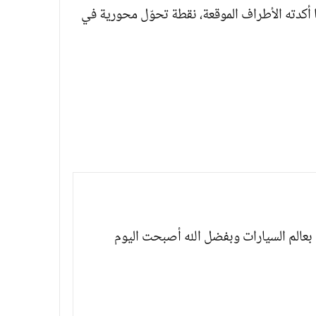
ا أكدته الأطراف الموقعة، نقطة تحوّل محورية في
بعالم السيارات وبفضل الله أصبحت اليوم