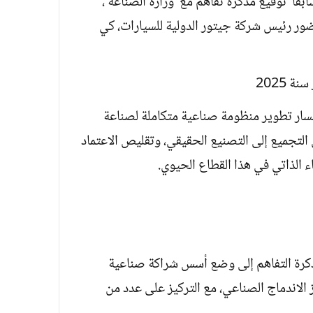
ابقا توقيع مذكرة تفاهم مع وزارة الصناعة ،
ضور رئيس شركة جيتور الدولية للسيارات، كي
مسار تطوير منظومة صناعية متكاملة لصناعة
 التجميع إلى التصنيع الحقيقي، وتقليص الاعتماد
ء الذاتي في هذا القطاع الحيوي.
كرة التفاهم إلى وضع أسس شراكة صناعية
 الاندماج الصناعي، مع التركيز على عدد من