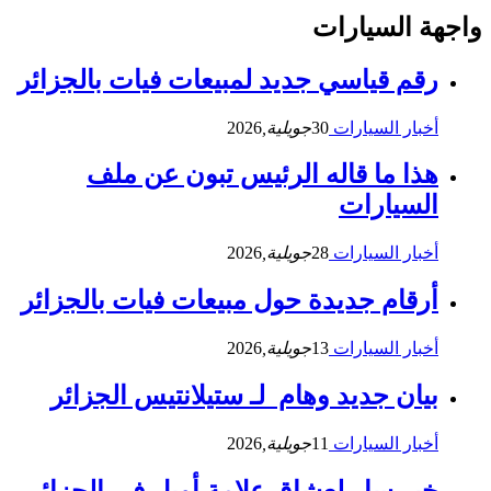
واجهة السيارات
رقم قياسي جديد لمبيعات فيات بالجزائر
أخبار السيارات
30
جويلية,
2026
هذا ما قاله الرئيس تبون عن ملف
السيارات
أخبار السيارات
28
جويلية,
2026
أرقام جديدة حول مبيعات فيات بالجزائر
أخبار السيارات
13
جويلية,
2026
بيان جديد وهام لـ ستيلانتيس الجزائر
أخبار السيارات
11
جويلية,
2026
خبر سار لعشاق علامة أوبل في الجزائر