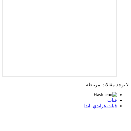
لا توجد مقالات مرتبطة.
فيات
فيات غراندي باندا