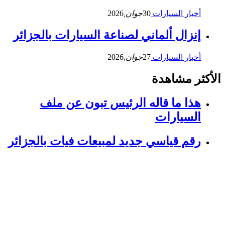
أخبار السيارات
30
جوان,
2026
إنزال ألماني لصناعة السيارات بالجزائر
أخبار السيارات
27
جوان,
2026
الأكثر مشاهدة
هذا ما قاله الرئيس تبون عن ملف
السيارات
رقم قياسي جديد لمبيعات فيات بالجزائر