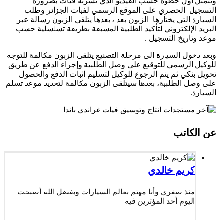
وتتمثل أول خطوة حسب الفيديو الذي نشرته فيات بضرورة
التسجيل الحصري على الموقع الرسمي لفيات الجزائر وطلب
السيارة التي يختارها الزبون بعد ، بعدها يتلقى الزبون رسالة عبر
البريد الإلكتروني لتأكيد الطلبية المسبقة بطريقة تسلسلية حسب
موعد وتاريخ التسجيل .
وبعد دخول السيارة الى مرحلة التصنيع يتلقى الزبون مكالمة للتوجه
للوكيل الرسمي للتوقيع على وصل الطلبية وإجراء الدفع عن طريق
تحويل بنكي ثم يتم الرجوع للوكيل لتسليم اثبات الدفع والحصول
على وصل الطلبية، بعدها سيتلقى الزبون مكالمة لتحديد موعد تسلم
السيارة.
عن الكاتب
كريم خالدي
منذ صغري وأنا مهتم بعالم السيارات وبفضل الله أصبحت
اليوم أحد المؤثرين فيه