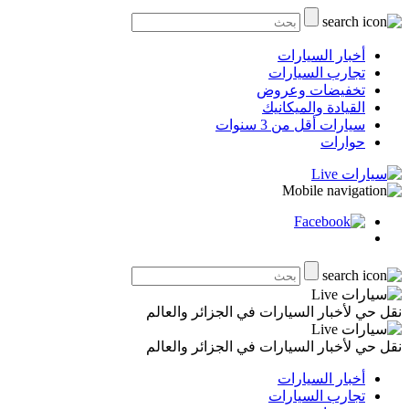
أخبار السيارات
تجارب السيارات
تخفيضات وعروض
القيادة والميكانيك
سيارات أقل من 3 سنوات
حوارات
نقل حي لأخبار السيارات في الجزائر والعالم
نقل حي لأخبار السيارات في الجزائر والعالم
أخبار السيارات
تجارب السيارات